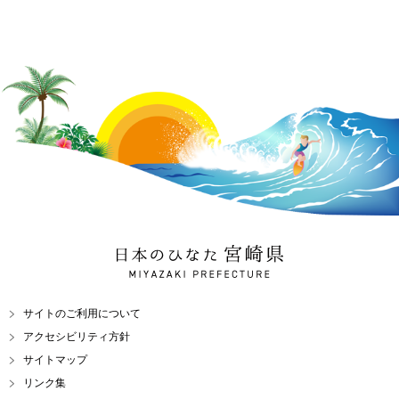
日本のひなた 宮崎県
MIYAZAKI PREFECTURE
サイトのご利用について
アクセシビリティ方針
サイトマップ
リンク集