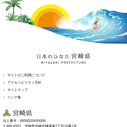
日本のひなた 宮崎県
MIYAZAKI PREFECTURE
サイトのご利用について
アクセシビリティ方針
サイトマップ
リンク集
宮崎県
法人番号：4000020450006
〒880-8501 宮崎県宮崎市橘通東2丁目10番1号