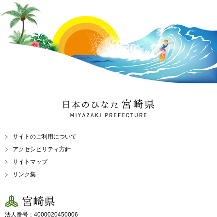
日本のひなた 宮崎県
MIYAZAKI PREFECTURE
サイトのご利用について
アクセシビリティ方針
サイトマップ
リンク集
宮崎県
法人番号：4000020450006