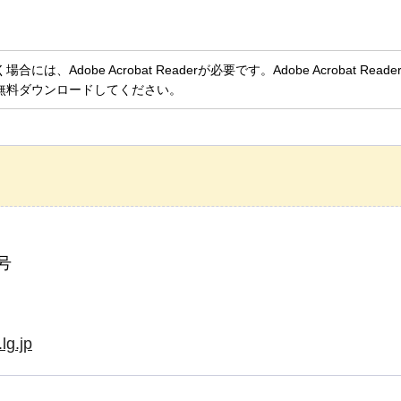
、Adobe Acrobat Readerが必要です。Adobe Acrobat Rea
無料ダウンロードしてください。
号
lg.jp