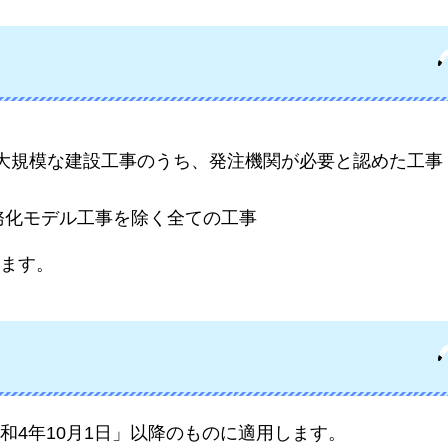
の大規模な建設工事のうち、発注機関が必要と認めた工事
務化モデル工事を除く全ての工事
ます。
和4年10月1日」以降のものに適用します。