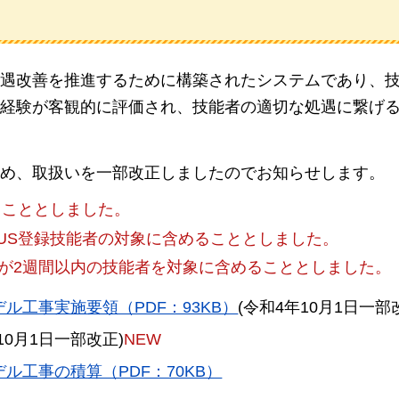
遇改善を推進するために構築されたシステムであり、
経験が客観的に評価され、技能者の適切な処遇に繋げ
め、取扱いを一部改正しましたのでお知らせします。
ることとしました。
US登録技能者の対象に含めることとしました。
が2週間以内の技能者を対象に含めることとしました。
ル工事実施要領（PDF：93KB）
(令和4年10月1日一部
10月1日一部改正)
NEW
ル工事の積算（PDF：70KB）