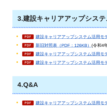
3.建設キャリアアップシス
建設キャリアアップシステム活用モデ
新旧対照表（PDF：126KB）
(令和4
建設キャリアアップシステム活用モデ
建設キャリアアップシステム活用モデ
4.Q&A
建設キャリアアップシステム活用モデル