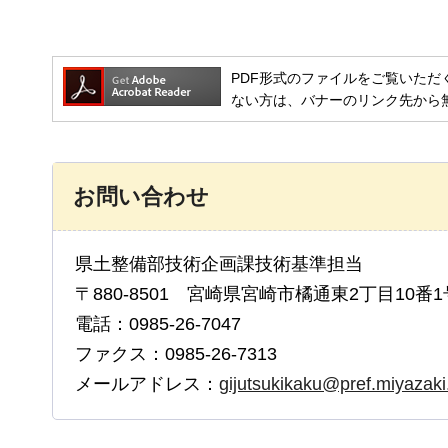
PDF形式のファイルをご覧いただく場合には
ない方は、バナーのリンク先から
お問い合わせ
県土整備部技術企画課技術基準担当
〒880-8501 宮崎県宮崎市橘通東2丁目10番1
電話：0985-26-7047
ファクス：0985-26-7313
メールアドレス：
gijutsukikaku@pref.miyazaki.