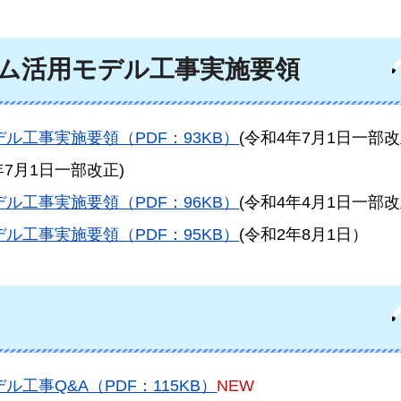
テム活用モデル工事実施要領
ル工事実施要領（PDF：93KB）
(令和4年7月1日一部改
年7月1日一部改正)
ル工事実施要領（PDF：96KB）
(令和4年4月1日一部改
ル工事実施要領（PDF：95KB）
(令和2年8月1日）
工事Q&A（PDF：115KB）
NEW