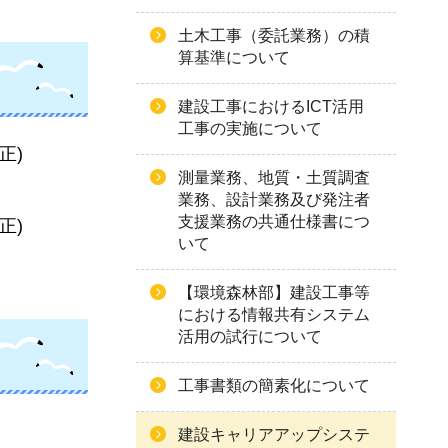
土木工事（委託業務）の積
算基準について
建設工事におけるICT活用
工事の実施について
正)
測量業務、地質・土質調査
業務、設計業務及び発注者
支援業務の共通仕様書につ
正)
いて
【環境森林部】建設工事等
における情報共有システム
活用の試行について
工事書類の簡素化について
建設キャリアアップシステ