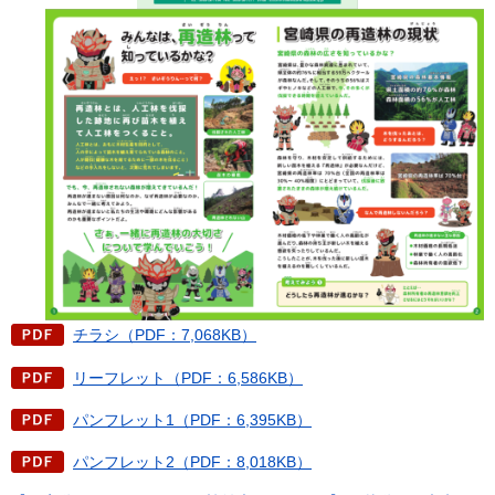
チラシ（PDF：7,068KB）
リーフレット（PDF：6,586KB）
パンフレット1（PDF：6,395KB）
パンフレット2（PDF：8,018KB）