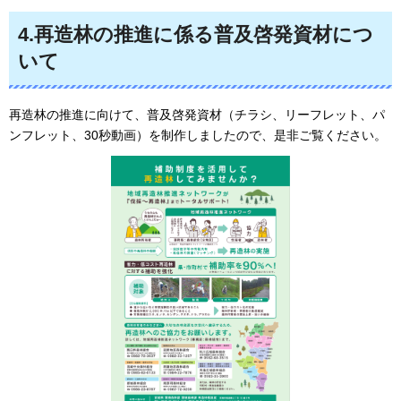
4.再造林の推進に係る普及啓発資材につ
いて
再造林の推進に向けて、普及啓発資材（チラシ、リーフレット、パ
ンフレット、30秒動画）を制作しましたので、是非ご覧ください。