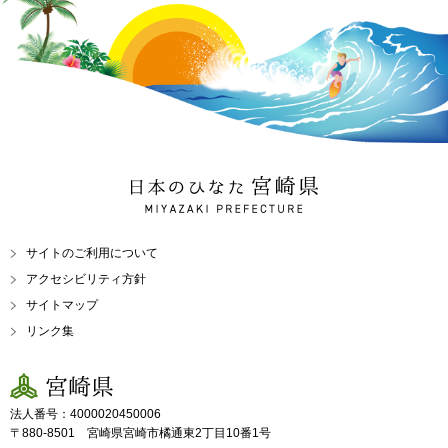
日本のひなた 宮崎県
MIYAZAKI PREFECTURE
サイトのご利用について
アクセシビリティ方針
サイトマップ
リンク集
宮崎県
法人番号：4000020450006
〒880-8501 宮崎県宮崎市橘通東2丁目10番1号