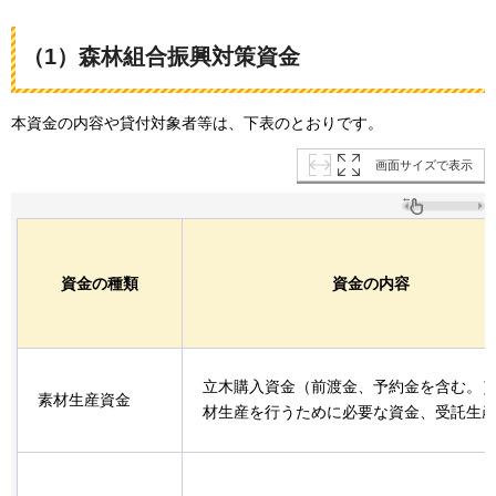
（1）森林組合振興対策資金
本資金の内容や貸付対象者等は、下表のとおりです。
画面サイズで表示
資金の種類
資金の内容
立木購入資金（前渡金、予約金を含む。
素材生産資金
材生産を行うために必要な資金、受託生