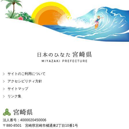
日本のひなた 宮崎県
MIYAZAKI PREFECTURE
サイトのご利用について
アクセシビリティ方針
サイトマップ
リンク集
宮崎県
法人番号：4000020450006
〒880-8501 宮崎県宮崎市橘通東2丁目10番1号