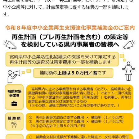
中小企業等に対して、計画策定等に要する経費の一部を補助しま
す。