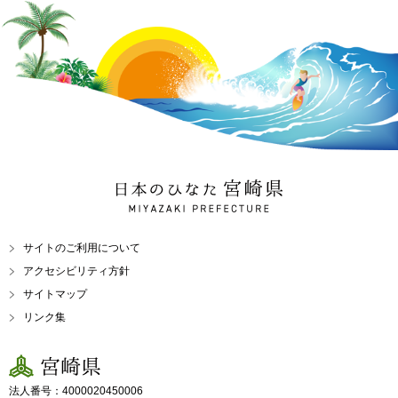
日本のひなた 宮崎県
MIYAZAKI PREFECTURE
サイトのご利用について
アクセシビリティ方針
サイトマップ
リンク集
宮崎県
法人番号：4000020450006