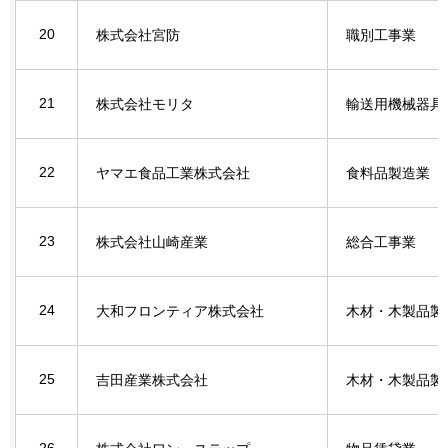
20
株式会社宮防
職別工事業
21
株式会社モリタ
輸送用機械器具
22
ヤマエ食品工業株式会社
食料品製造業
23
株式会社山崎産業
総合工事業
24
大和フロンティア株式会社
木材・木製品製
25
吉田産業株式会社
木材・木製品製