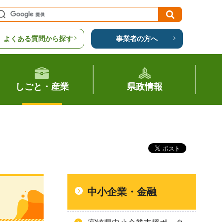
よくある質問から探す
事業者の方へ
しごと・産業
県政情報
中小企業・金融