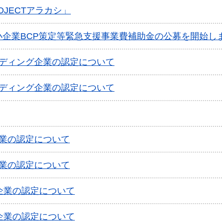
JECTアラカシ」
企業BCP策定等緊急支援事業費補助金の公募を開始し
ーディング企業の認定について
ーディング企業の認定について
企業の認定について
企業の認定について
企業の認定について
企業の認定について