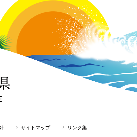
針
サイトマップ
リンク集