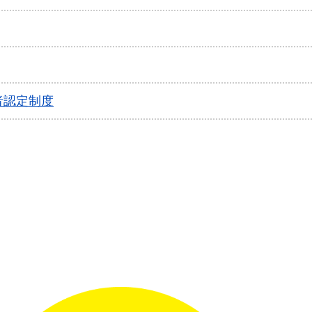
者認定制度