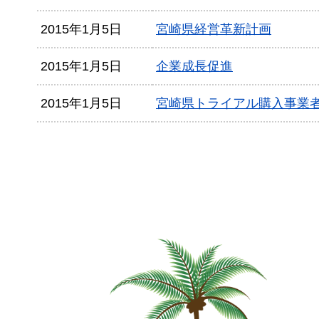
2015年1月5日
宮崎県経営革新計画
2015年1月5日
企業成長促進
2015年1月5日
宮崎県トライアル購入事業