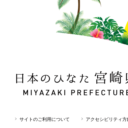
日本のひなた 宮崎県 MIYAZAKI PREFECTURE
サイトのご利用について
アクセシビリティ方