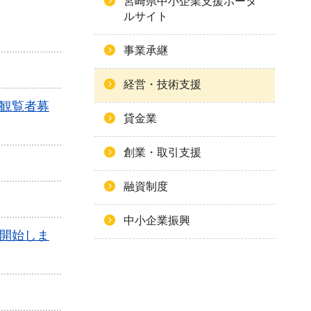
宮崎県中小企業支援ポータ
ルサイト
事業承継
経営・技術支援
観覧者募
貸金業
創業・取引支援
融資制度
中小企業振興
開始しま