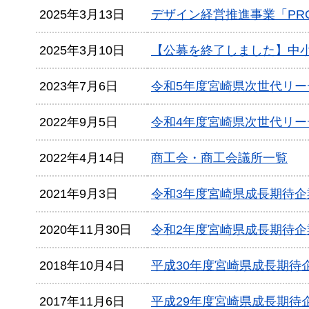
2025年3月13日
デザイン経営推進事業「PRO
2025年3月10日
【公募を終了しました】中小
2023年7月6日
令和5年度宮崎県次世代リ
2022年9月5日
令和4年度宮崎県次世代リ
2022年4月14日
商工会・商工会議所一覧
2021年9月3日
令和3年度宮崎県成長期待
2020年11月30日
令和2年度宮崎県成長期待
2018年10月4日
平成30年度宮崎県成長期待
2017年11月6日
平成29年度宮崎県成長期待