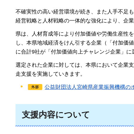
不確実性の高い経営環境が続き、また人手不足も
経営戦略と人材戦略の一体的な強化により、企業
県は、人材育成等により付加価値や労働生産性を
し、本県地域経済をけん引する企業（「付加価値
に合計9社が「付加価値向上チャレンジ企業」に
選定された企業に対しては、本県において企業支
走支援を実施していきます。
公益財団法人宮崎県産業振興機構の
支援内容について