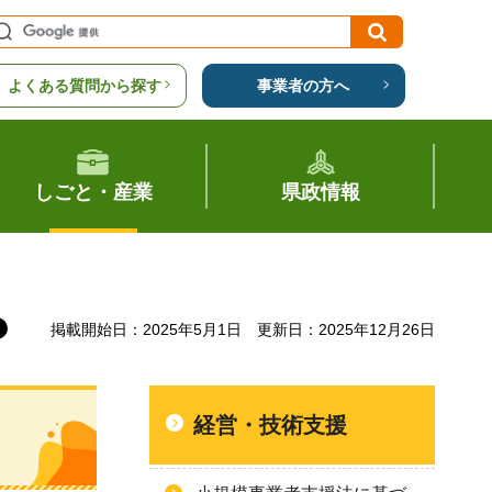
よくある質問から探す
事業者の方へ
しごと・産業
県政情報
掲載開始日：2025年5月1日
更新日：2025年12月26日
経営・技術支援