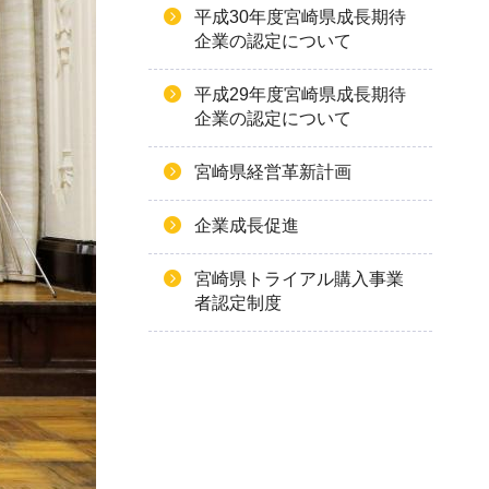
平成30年度宮崎県成長期待
企業の認定について
平成29年度宮崎県成長期待
企業の認定について
宮崎県経営革新計画
企業成長促進
宮崎県トライアル購入事業
者認定制度