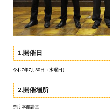
1.開催日
令和7年7月30日（水曜日）
2.開催場所
県庁本館講堂