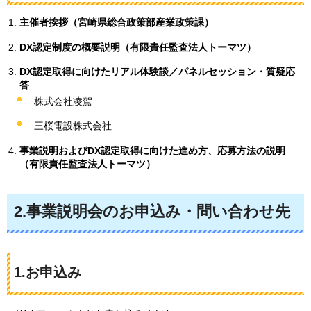
主催者挨拶（宮崎県総合政策部産業政策課）
DX認定制度の概要説明（有限責任監査法人トーマツ）
DX認定取得に向けたリアル体験談／パネルセッション・質疑応
答
株式会社凌駕
三桜電設株式会社
事業説明およびDX認定取得に向けた進め方、応募方法の説明
（有限責任監査法人トーマツ）
2.事業説明会のお申込み・問い合わせ先
1.お申込み