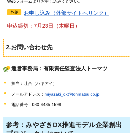
Webフォームよりお申し込みください。
お申し込み（外部サイトへリンク）
申込締切：7月23日（木曜日）
2.お問い合わせ先
運営事務局：有限責任監査法人トーマツ
担当：吐合（ハキアイ）
メールアドレス：
miyazaki_dx@tohmatsu.co.jp
電話番号：080-4435-1598
参考：みやざきDX推進モデル企業創出