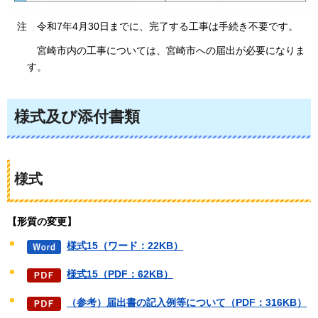
注
令和7年4月30日までに、完了する工事は手続き不要です。
宮崎市内の工事については、宮崎市への届出が必要になりま
す。
様式及び添付書類
様式
【形質の変更】
様式15（ワード：22KB）
様式15（PDF：62KB）
（参考）届出書の記入例等について（PDF：316KB）