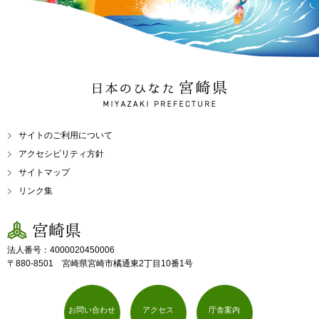
日本のひなた 宮崎県
MIYAZAKI PREFECTURE
サイトのご利用について
アクセシビリティ方針
サイトマップ
リンク集
宮崎県
法人番号：4000020450006
〒880-8501 宮崎県宮崎市橘通東2丁目10番1号
お問い合わせ
アクセス
庁舎案内