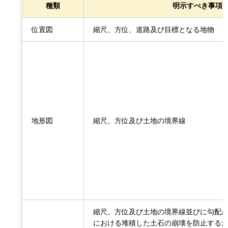
種類
明示すべき事項
位置図
縮尺、方位、道路及び目標となる地物
地形図
縮尺、方位及び土地の境界線
縮尺、方位及び土地の境界線並びに勾配
における堆積した土石の崩壊を防止する