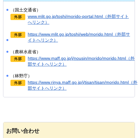
（国土交通省）
www.mlit.go.jp/toshi/morido-portal.html（外部サイト
へリンク）
https://www.mlit.go.jp/toshi/web/morido.html（外部サ
イトへリンク）
（農林水産省）
https://www.maff.go.jp/j/nousin/morido/morido.html（外
部サイトへリンク）
（林野庁）
https://www.rinya.maff.go.jp/j/tisan/tisan/morido.html（外
部サイトへリンク）
お問い合わせ