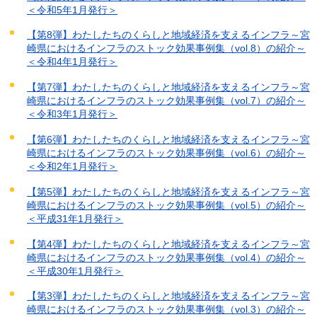
＜令和5年1月発行＞
【第8弾】わたしたちのくらしと地域経済を支えるインフラ～宮
崎県におけるインフラのストック効果事例集（vol.8）の紹介～
＜令和4年1月発行＞
【第7弾】わたしたちのくらしと地域経済を支えるインフラ～宮
崎県におけるインフラのストック効果事例集（vol.7）の紹介～
＜令和3年1月発行＞
【第6弾】わたしたちのくらしと地域経済を支えるインフラ～宮
崎県におけるインフラのストック効果事例集（vol.6）の紹介～
＜令和2年1月発行＞
【第5弾】わたしたちのくらしと地域経済を支えるインフラ～宮
崎県におけるインフラのストック効果事例集（vol.5）の紹介～
＜平成31年1月発行＞
【第4弾】わたしたちのくらしと地域経済を支えるインフラ～宮
崎県におけるインフラのストック効果事例集（vol.4）の紹介～
＜平成30年1月発行＞
【第3弾】わたしたちのくらしと地域経済を支えるインフラ～宮
崎県におけるインフラのストック効果事例集（vol.3）の紹介～