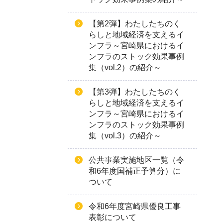
【第2弾】わたしたちのく
らしと地域経済を支えるイ
ンフラ～宮崎県におけるイ
ンフラのストック効果事例
集（vol.2）の紹介～
【第3弾】わたしたちのく
らしと地域経済を支えるイ
ンフラ～宮崎県におけるイ
ンフラのストック効果事例
集（vol.3）の紹介～
公共事業実施地区一覧（令
和6年度国補正予算分）に
ついて
令和6年度宮崎県優良工事
表彰について