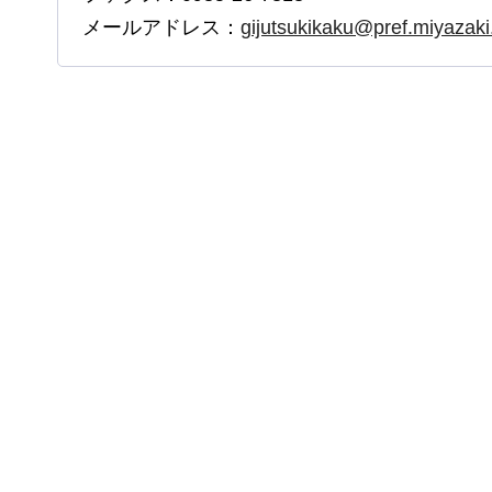
メールアドレス：
gijutsukikaku@pref.miyazaki.