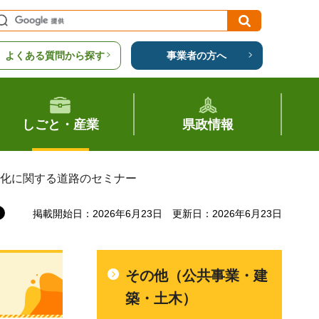
よくある質問から探す
事業者の方へ
しごと・産業
県政情報
靱化に関する道路のセミナー
掲載開始日：2026年6月23日
更新日：2026年6月23日
その他（公共事業・建
築・土木）