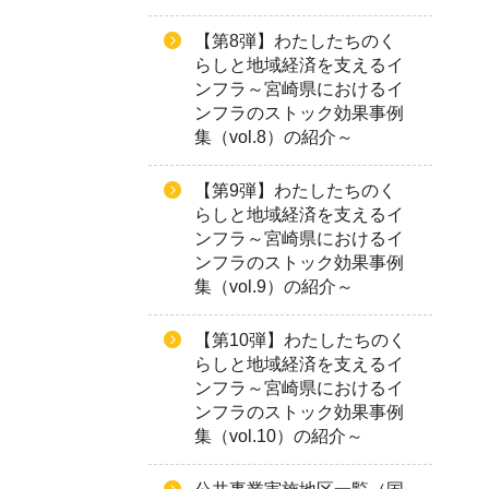
【第8弾】わたしたちのく
らしと地域経済を支えるイ
ンフラ～宮崎県におけるイ
ンフラのストック効果事例
集（vol.8）の紹介～
【第9弾】わたしたちのく
らしと地域経済を支えるイ
ンフラ～宮崎県におけるイ
ンフラのストック効果事例
集（vol.9）の紹介～
【第10弾】わたしたちのく
らしと地域経済を支えるイ
ンフラ～宮崎県におけるイ
ンフラのストック効果事例
集（vol.10）の紹介～