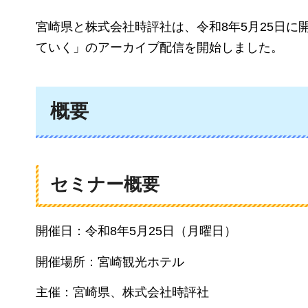
宮崎県と株式会社時評社は、令和8年5月25日
ていく」のアーカイブ配信を開始しました。
概要
セミナー概要
開催日：令和8年5⽉25⽇（⽉曜⽇）
開催場所：宮崎観光ホテル
主催：宮崎県、株式会社時評社