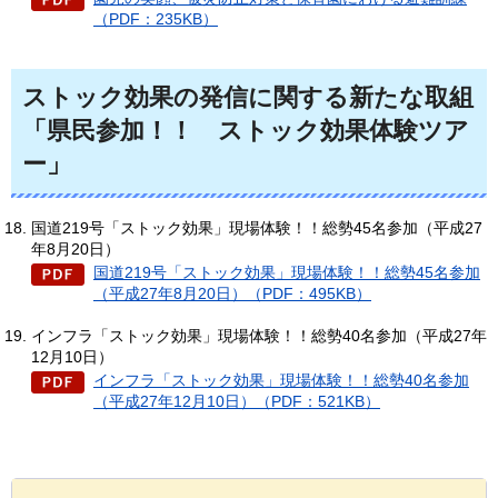
（PDF：235KB）
ストック効果の発信に関する新たな取組
「県民参加！！
ス
トック効果体験ツア
ー」
国道219号「ストック効果」現場体験！！総勢45名参加（平成27
年8月20日）
国道219号「ストック効果」現場体験！！総勢45名参加
（平成27年8月20日）（PDF：495KB）
インフラ「ストック効果」現場体験！！総勢40名参加（平成27年
12月10日）
インフラ「ストック効果」現場体験！！総勢40名参加
（平成27年12月10日）（PDF：521KB）