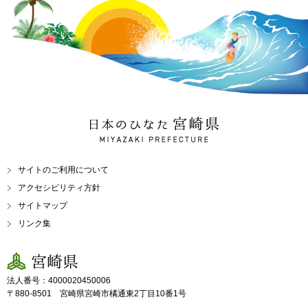
日本のひなた 宮崎県
MIYAZAKI PREFECTURE
サイトのご利用について
アクセシビリティ方針
サイトマップ
リンク集
宮崎県
法人番号：4000020450006
〒880-8501 宮崎県宮崎市橘通東2丁目10番1号