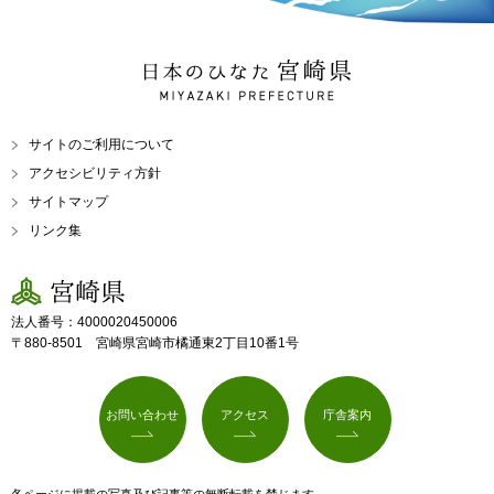
日本のひなた 宮崎県
MIYAZAKI PREFECTURE
サイトのご利用について
アクセシビリティ方針
サイトマップ
リンク集
宮崎県
法人番号：4000020450006
〒880-8501 宮崎県宮崎市橘通東2丁目10番1号
お問い合わせ
アクセス
庁舎案内