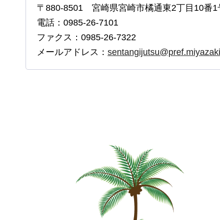
〒880-8501 宮崎県宮崎市橘通東2丁目10番1
電話：0985-26-7101
ファクス：0985-26-7322
メールアドレス：
sentangijutsu@pref.miyazaki.