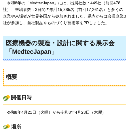
令和8年の「MedtecJapan」には、出展社数：449社（前回478
社）、来場者数：3日間の累計15,385名（前回17,261名）と多くの
企業や来場者が世界各国から参加されました。県内からは会員企業3
社が参加し、自社製品やものづくり技術等をPRしました。
医療機器の製造・設計に関する展示会
「MedtecJapan」
概要
開催日時
令和8年4月21日（火曜）から令和8年4月23日（木曜）
場所