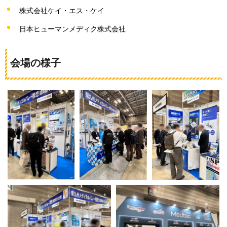
株式会社ケイ・エス・ケイ
日本ヒューマンメディク株式会社
会場の様子