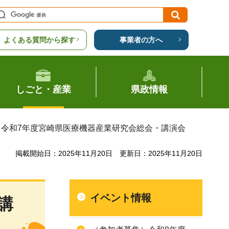
よくある質問から探す
事業者の方へ
しごと・産業
県政情報
）令和7年度宮崎県医療機器産業研究会総会・講演会
掲載開始日：2025年11月20日
更新日：2025年11月20日
イベント情報
講