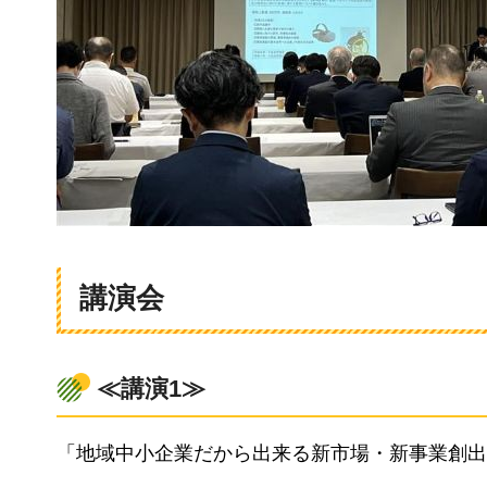
講演会
≪講演1≫
「地域中小企業だから出来る新市場・新事業創出