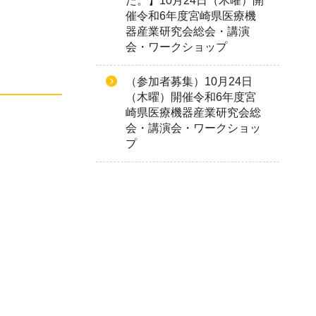
た。】10月24日（木曜）開
催令和6年度宮崎県医療機
器産業研究会総会・講演
会・ワークショップ
（参加者募集）10月24日
（木曜）開催令和6年度宮
崎県医療機器産業研究会総
会・講演会・ワークショッ
プ