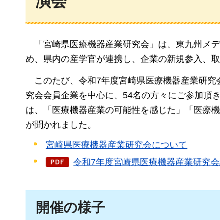
演会
「宮崎県医療機器産業研究会」は、東九州メデ
め、県内の産学官が連携し、企業の新規参入、取
このたび、令和7年度宮崎県医療機器産業研究会
究会会員企業を中心に、54名の方々にご参加頂
は、「医療機器産業の可能性を感じた」「医療機
が聞かれました。
宮崎県医療機器産業研究会について
令和7年度宮崎県医療機器産業研究会総会
開催の様子