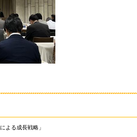
による成長戦略」