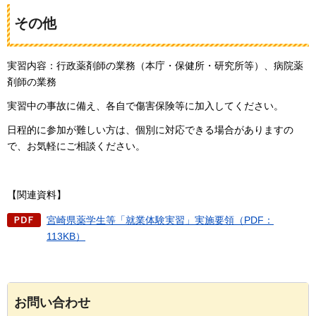
その他
実習内容：行政薬剤師の業務（本庁・保健所・研究所等）、病院薬
剤師の業務
実習中の事故に備え、各自で傷害保険等に加入してください。
日程的に参加が難しい方は、個別に対応できる場合がありますの
で、お気軽にご相談ください。
【関連資料】
宮崎県薬学生等「就業体験実習」実施要領（PDF：
113KB）
お問い合わせ