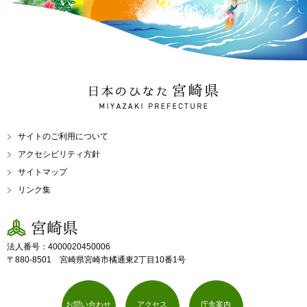
日本のひなた 宮崎県
MIYAZAKI PREFECTURE
サイトのご利用について
アクセシビリティ方針
サイトマップ
リンク集
宮崎県
法人番号：4000020450006
〒880-8501 宮崎県宮崎市橘通東2丁目10番1号
お問い合わせ
アクセス
庁舎案内