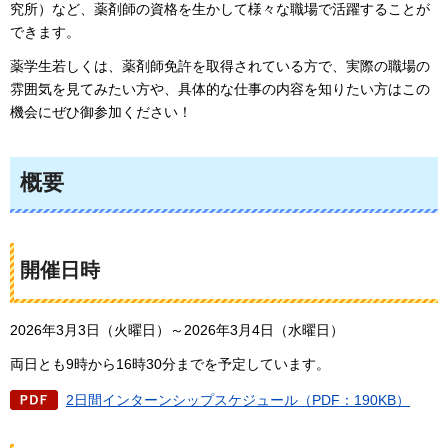
究所）など、薬剤師の資格を生かして様々な職場で活躍することが
できます。
薬学生若しくは、薬剤師免許を取得されている方で、実際の職場の
雰囲気を見てみたい方や、具体的な仕事の内容を知りたい方はこの
機会にぜひ御参加ください！
概要
開催日時
2026年3月3日（火曜日）～2026年3月4日（水曜日）
両日とも9時から16時30分までを予定しています。
2日間インターンシップスケジュール（PDF：190KB）