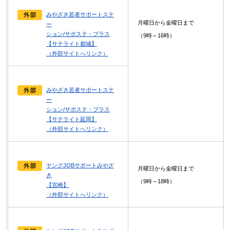
みやざき若者サポートステ
月曜日から金曜日まで
ー
ション/サポステ・プラス
（9時～16時）
【サテライト都城】
（外部サイトへリンク）
みやざき若者サポートステ
ー
ション/サポステ・プラス
【サテライト延岡】
（外部サイトへリンク）
ヤングJOBサポートみやざ
月曜日から金曜日まで
き
（9時～18時）
【宮崎】
（外部サイトへリンク）