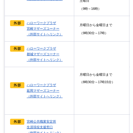
土曜日
（9時～16時）
ハローワークプラザ
月曜日から金曜日まで
宮崎マザーズコーナー
（9時30分～17時）
（外部サイトへリンク）
ハローワークプラザ
都城マザーズコーナー
（外部サイトへリンク）
月曜日から金曜日まで
（8時30分～17時15分）
ハローワークプラザ
延岡マザーズコーナー
（外部サイトへリンク）
宮崎公共職業安定所
生涯現役支援窓口
（外部サイトへリンク）