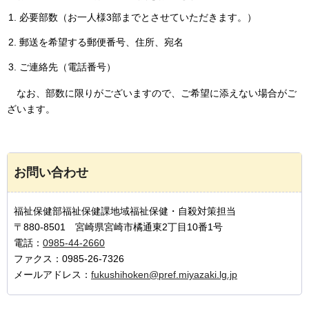
必要部数（お一人様3部までとさせていただきます。）
郵送を希望する郵便番号、住所、宛名
ご連絡先（電話番号）
なお、
部数に限りがございますので、ご希望に添えない場合がご
ざいます。
お問い合わせ
福祉保健部福祉保健課地域福祉保健・自殺対策担当
〒880-8501 宮崎県宮崎市橘通東2丁目10番1号
電話：
0985-44-2660
ファクス：0985-26-7326
メールアドレス：
fukushihoken@pref.miyazaki.lg.jp