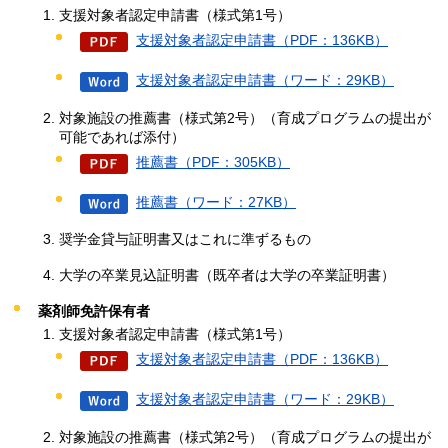
支援対象者認定申請書（様式第1号）
支援対象者認定申請書（PDF：136KB）
支援対象者認定申請書（ワード：29KB）
対象施設の推薦書（様式第2号）（育成プログラムの提出が
可能であれば添付）
推薦書（PDF：305KB）
推薦書（ワード：27KB）
奨学金貸与証明書又はこれに準ずるもの
大学の卒業見込証明書（既卒者は大学の卒業証明書）
薬剤師免許保有者
支援対象者認定申請書（様式第1号）
支援対象者認定申請書（PDF：136KB）
支援対象者認定申請書（ワード：29KB）
対象施設の推薦書（様式第2号）（育成プログラムの提出が