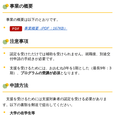
事業の概要
事業の
概要は以下のとおりです。
事業概要（PDF：167KB）
注意事項
認定を受けただけでは補助を受けられません。就職後、別途交
付申請の手続きが必要です。
支援を受けるためには、おおむね3年を1期とした（最長9年：3
期）、
プログラムの受講が必須
となります。
申請方法
支援を
受けるためには支援対象者の認定を受ける必要がありま
す。以下の書類を郵送で提出してください。
大学の在学生等