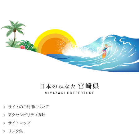
日本のひなた 宮崎県
MIYAZAKI PREFECTURE
サイトのご利用について
アクセシビリティ方針
サイトマップ
リンク集