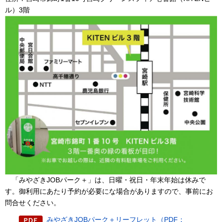
ル）3階
「みやざきJOBパーク＋」は、日曜・祝日・年末年始は休みで
す。御利用にあたり予約が必要にな場合がありますので、事前にお
問合せください。
みやざきJOBパーク＋リーフレット（PDF：