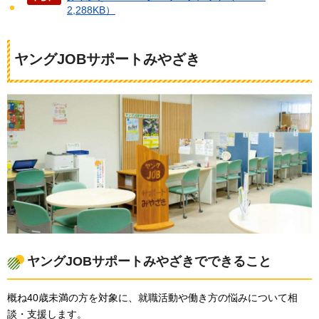
2,288KB）
ヤングJOBサポートみやざき
ヤングJOBサポートみやざきでできること
概ね40歳未満の方を対象に、就職活動や働き方の悩みについて相
談・支援します。