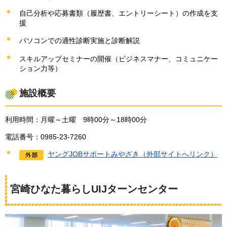
自己分析や応募書類（履歴書、エントリーシート）の作成を支
援
パソコンでの適性診断実施と診断解説
スキルアップセミナーの開催（ビジネスマナー、コミュニケー
ション力等）
施設概要
利用時間：月曜～土曜
9時00分～18時00分
電話番号：0985-23-7260
ヤングJOBサポートみやざき（外部サイトへリンク）
宮崎ひなた暮らしUIJターンセンター