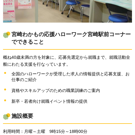
宮崎わかもの応援ハローワーク宮崎駅前コーナー
でできること
概ね40歳未満の方を対象に、応募先選定から就職まで、就職活動全
般にわたる支援を行なっています。
全国のハローワークが受理した求人の情報提供と応募支援、お
仕事のご紹介
資格やスキルアップのための職業訓練のご案内
新卒・若者向け就職イベント情報の提供
施設概要
利用時間：月曜～土曜
9時15分～18時00分