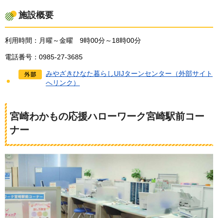
施設概要
利用時間：月曜～金曜
9時00分～18時00分
電話番号：0985-27-3685
みやざきひなた暮らしUIJターンセンター（外部サイト
へリンク）
宮崎わかもの応援ハローワーク宮崎駅前コー
ナー