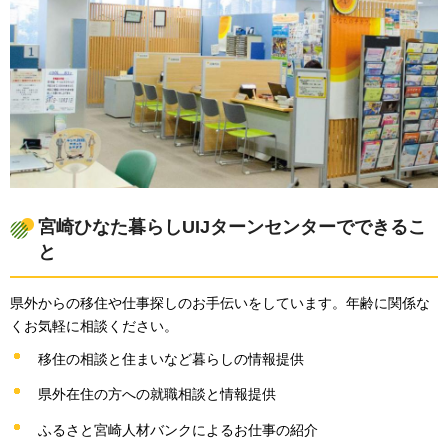
宮崎ひなた暮らしUIJターンセンターでできるこ
と
県外からの移住や仕事探しのお手伝いをしています。年齢に関係な
くお気軽に相談ください。
移住の相談と住まいなど暮らしの情報提供
県外在住の方への就職相談と情報提供
ふるさと宮崎人材バンクによるお仕事の紹介