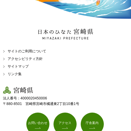
日本のひなた 宮崎県
MIYAZAKI PREFECTURE
サイトのご利用について
アクセシビリティ方針
サイトマップ
リンク集
宮崎県
法人番号：4000020450006
〒880-8501 宮崎県宮崎市橘通東2丁目10番1号
お問い合わせ
アクセス
庁舎案内