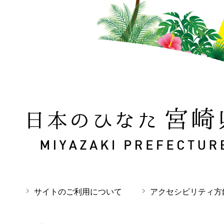
日本のひなた 宮崎県 MIYAZAKI PREFECTURE
サイトのご利用について
アクセシビリティ方