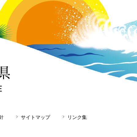
針
サイトマップ
リンク集