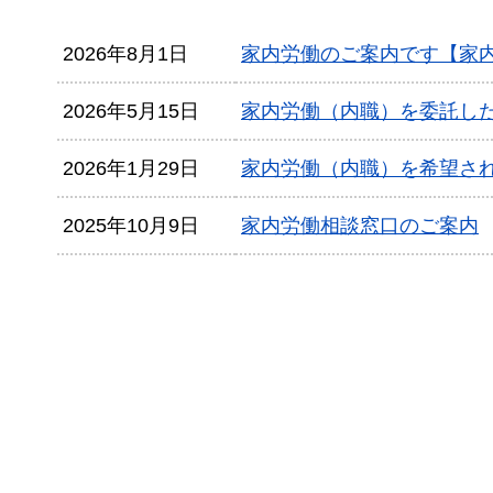
2026年8月1日
家内労働のご案内です【家
2026年5月15日
家内労働（内職）を委託し
2026年1月29日
家内労働（内職）を希望さ
2025年10月9日
家内労働相談窓口のご案内