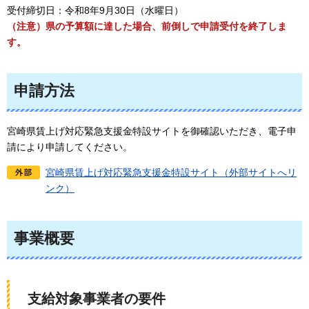
受付締切日：令和8年9月30日（水曜日）
（注意）県の予算額に達した場合、前倒しで申請受付を終了しま
す。
申請方法
宮崎県賃上げ対応緊急支援金特設サイトを御確認いただき、電子申
請により申請してください。
宮崎県賃上げ対応緊急支援金特設サイト（外部サイトへリ
ンク）
事業概要
支給対象事業者の要件