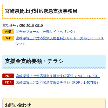
宮崎県賃上げ対応緊急支援事務局
電話番号：050-2018-0810
問合せフォーム（外部サイトへリンク）
宮崎県賃上げ対応緊急支援金特設サイト（外部サイトへリ
ンク）
支援金支給要領・チラシ
宮崎県賃上げ対応緊急支援金支給要領（PDF：143KB）
宮崎県賃上げ対応緊急支援金チラシ（PDF：1,407KB）
お問い合わせ