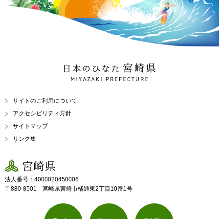
日本のひなた 宮崎県
MIYAZAKI PREFECTURE
サイトのご利用について
アクセシビリティ方針
サイトマップ
リンク集
宮崎県
法人番号：4000020450006
〒880-8501 宮崎県宮崎市橘通東2丁目10番1号