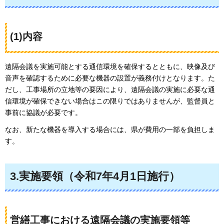
(1)内容
遠隔会議を実施可能とする通信環境を確保するとともに、映像及び
音声を確認するために必要な機器の設置が義務付けとなります。た
だし、工事場所の立地等の要因により、遠隔会議の実施に必要な通
信環境が確保できない場合はこの限りではありませんが、監督員と
事前に協議が必要です。
なお、新たな機器を導入する場合には、県が費用の一部を負担しま
す。
3.実施要領​​​​​​（令和7年4月1日施行）
営繕工事における遠隔会議の実施要領等