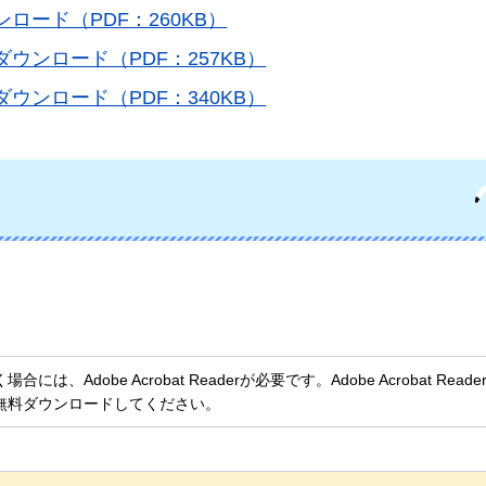
ロード（PDF：260KB）
ウンロード（PDF：257KB）
ウンロード（PDF：340KB）
、Adobe Acrobat Readerが必要です。Adobe Acrobat Rea
無料ダウンロードしてください。