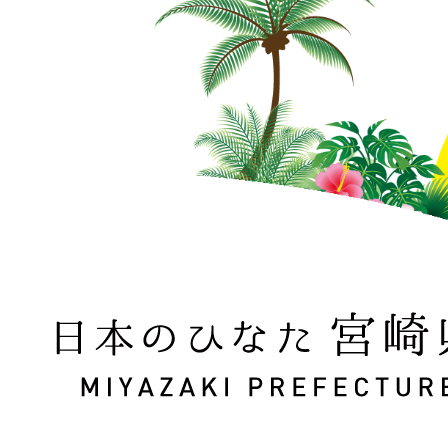
日本のひなた 宮崎県 MIYAZAKI PREFECTURE