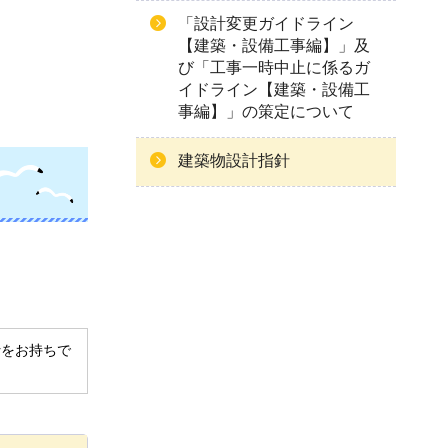
「設計変更ガイドライン
【建築・設備工事編】」及
び「工事一時中止に係るガ
イドライン【建築・設備工
事編】」の策定について
建築物設計指針
derをお持ちで