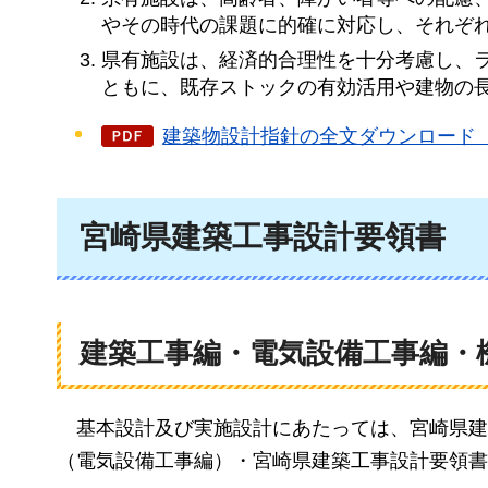
やその時代の課題に的確に対応し、それぞ
県有施設は、経済的合理性を十分考慮し、
ともに、既存ストックの有効活用や建物の
建築物設計指針の全文ダウンロード（P
宮崎県建築工事設計要領書
建築工事編・電気設備工事編・
基本設計及び
実施設計にあたっては、宮崎県建
（電気設備工事編）・宮崎県建築工事設計要領書