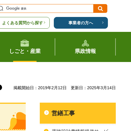
よくある質問から探す
事業者の方へ
しごと・産業
県政情報
掲載開始日：2019年2月12日
更新日：2025年3月14日
営繕工事