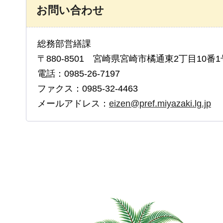
お問い合わせ
総務部営繕課
〒880-8501 宮崎県宮崎市橘通東2丁目10番1
電話：0985-26-7197
ファクス：0985-32-4463
メールアドレス：
eizen@pref.miyazaki.lg.jp