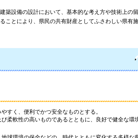
建築設備の設計において、基本的な考え方や技術上の
ることにより、県民の共有財産としてふさわしい県有
みやすく、便利でかつ安全なものとする。
及び柔軟性の高いものであるとともに、良好で健全な環
、地球環境の保全などの、時代とともに変化する多様な