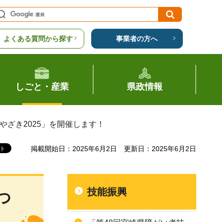
よくある質問から探す
事業者の方へ
しごと・産業
県政情報
やざき2025」を開催します！
掲載開始日：2025年6月2日
更新日：2025年6月2日
技能振興
つ