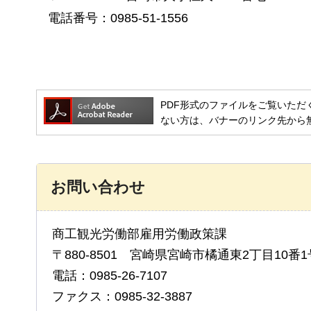
電話番号：0985-51-1556
PDF形式のファイルをご覧いただく場合には
ない方は、バナーのリンク先から
お問い合わせ
商工観光労働部雇用労働政策課
〒880-8501 宮崎県宮崎市橘通東2丁目10番1
電話：0985-26-7107
ファクス：0985-32-3887