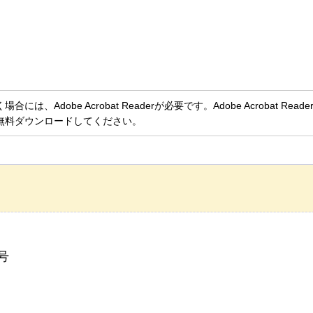
、Adobe Acrobat Readerが必要です。Adobe Acrobat Rea
無料ダウンロードしてください。
号