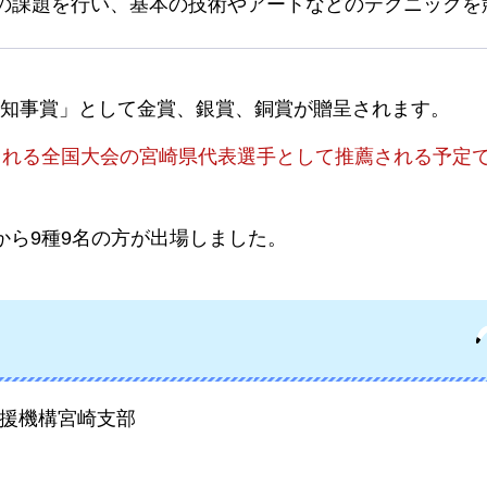
の課題を行い、基本の技術やアートなどのテクニックを
知事賞」として金賞、銀賞、銅賞が贈呈されます。
される全国大会の宮崎県代表選手として推薦される予定
から9種9名の方が出場しました。
援機構宮崎支部