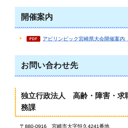
開催案内
アビリンピック宮崎県大会開催案内（PD
お問い合わせ先
独立行政法人
高齢
・障害・求
務課
〒880-0916
宮崎市
大字恒久4241番地