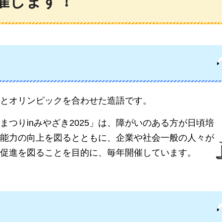
開催します！
とオリンピックを合わせた造語です。
つりinみやざき2025」
は、障がいのある方が日頃培
能力の向上を図るとともに、企業や社会一般の人々が
促進を図ることを目的に、毎年開催しています。