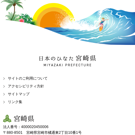
日本のひなた 宮崎県
MIYAZAKI PREFECTURE
サイトのご利用について
アクセシビリティ方針
サイトマップ
リンク集
宮崎県
法人番号：4000020450006
〒880-8501 宮崎県宮崎市橘通東2丁目10番1号