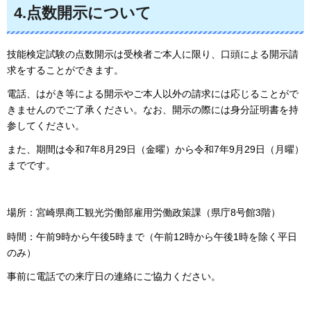
4.点数開示について
技能検定試験の点数開示は受検者ご本人に限り、口頭による開示請
求をすることができます。
電話、はがき等による開示やご本人以外の請求には応じることがで
きませんのでご了承ください。なお、開示の際には身分証明書を持
参してください。
また、期間は令和7年8月29日（金曜）から令和7年9月29日（月曜）
までです。
場所：宮崎県商工観光労働部雇用労働政策課（県庁8号館3階）
時間：午前9時から午後5時まで（午前12時から午後1時を除く平日
のみ）
事前に電話での来庁日の連絡にご協力ください。