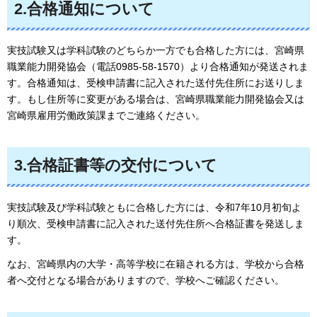
2.合格通知について
実技試験又は学科試験のどちらか一方でも合格した方には、宮崎県
職業能力開発協会（電話0985-58-1570）より合格通知が発送されま
す。合格通知は、受検申請書に記入された送付先住所にお送りしま
す。もし住所等に変更がある場合は、宮崎県職業能力開発協会又は
宮崎県雇用労働政策課までご連絡ください。
3.合格証書等の交付について
実技試験及び学科試験ともに合格した方には、令和7年10月初旬よ
り順次、受検申請書に記入された送付先住所へ合格証書を発送しま
す。
なお、宮崎県内の大学・高等学校に在籍される方は、学校から合格
者へ交付となる場合がありますので、学校へご確認ください。