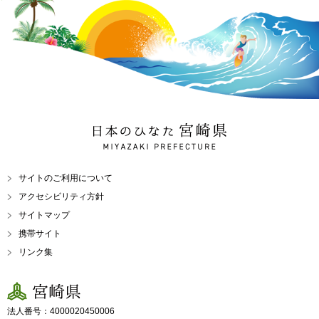
日本のひなた 宮崎県
MIYAZAKI PREFECTURE
サイトのご利用について
アクセシビリティ方針
サイトマップ
携帯サイト
リンク集
宮崎県
法人番号：4000020450006