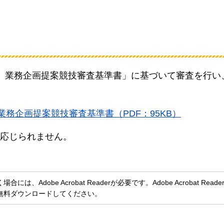
）業務企画提案競技審査基準書」に基づいて審査を行い
務企画提案競技審査基準書（PDF：95KB）
応じられません。
、Adobe Acrobat Readerが必要です。Adobe Acrobat Rea
無料ダウンロードしてください。