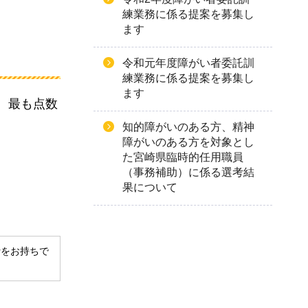
練業務に係る提案を募集し
ます
令和元年度障がい者委託訓
練業務に係る提案を募集し
ます
、最も点数
知的障がいのある方、精神
障がいのある方を対象とし
た宮崎県臨時的任用職員
（事務補助）に係る選考結
果について
derをお持ちで