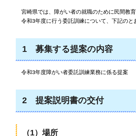
宮崎県では、障がい者の就職のために民間教育
令和3年度に行う委託訓練について、下記のと
1
募集する提案の内容
令和3年度障がい者委託訓練業務に係る提案
2
提案説明書の交付
（1）場所