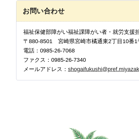
お問い合わせ
福祉保健部障がい福祉課障がい者・就労支援
〒880-8501 宮崎県宮崎市橘通東2丁目10番1
電話：0985-26-7068
ファクス：0985-26-7340
メールアドレス：
shogaifukushi@pref.miyazaki