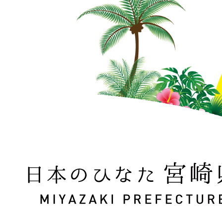
日本のひなた 宮崎県 MIYAZAKI PREFECTURE