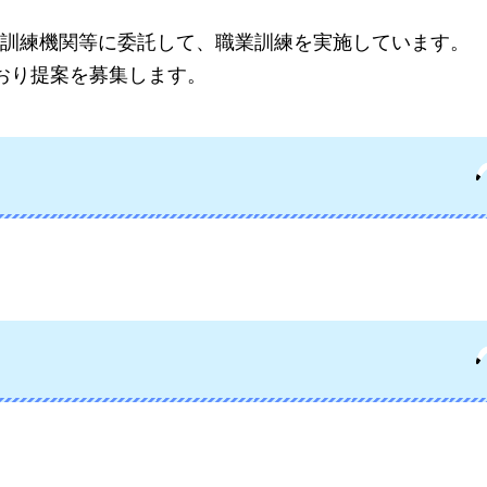
訓練機関等に委託して、職業訓練を実施しています。
おり提案を募集します。