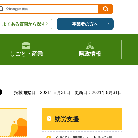
よくある質問から探す
事業者の方へ
しごと・産業
県政情報
掲載開始日：2021年5月31日
更新日：2021年5月31日
就労支援
す