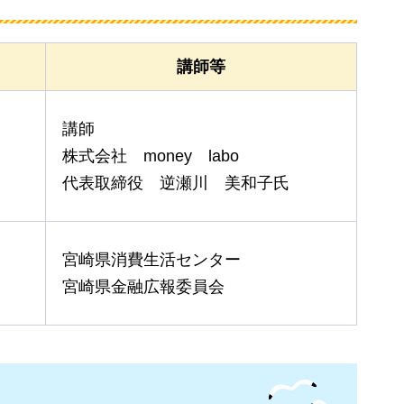
講師等
講師
株式会社
money
labo
代表取締役
逆瀬川
美和子
氏
宮崎県消費生活センター
宮崎県金融広報委員会