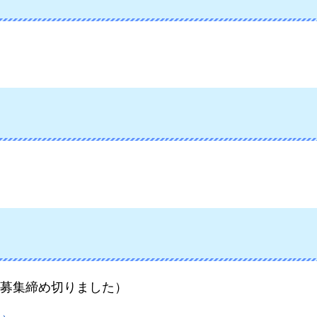
募集締め切りました）