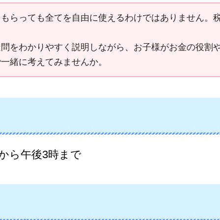
をもらっても全てを自由に使えるわけではありません。
疑問をわかりやすく説明しながら、お子様がお金の役割
で一緒に考えてみませんか。
分から午後3時まで