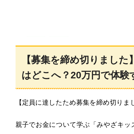
【募集を締め切りました】
はどこへ？20万円で体
【定員に達したため募集を締め切りま
親子でお金について学ぶ「みやざキッズ2