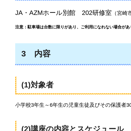
JA・AZMホール別館
202研修室
（宮崎市
注意：駐車場は台数に限りがあり、ご利用になれない場合があ
3
内容
(1)対象者
小学校3年生～6年生の児童生徒及びその保護者3
(2)講座の内容とスケジュール