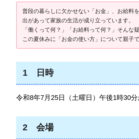
普段の暮らしに欠かせない「お金」、お給料
出があって家族の生活が成り立っています。
「働くって何？」「お給料って何？」そんな
この夏休みに「お金の使い方」について親子
1
日時
令和8年7月25日（土曜日）午後1時30
2
会場