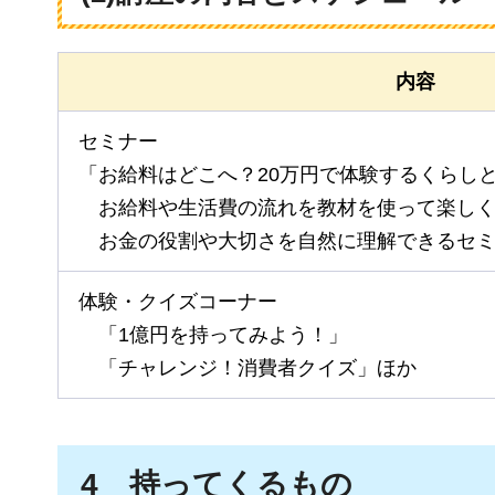
内容
セミナー
「お給料はどこへ？20万円で体験するくらし
お給料や生活費の流れを教材を使って楽し
お金の役割や大切さを自然に理解できるセ
体験・クイズコーナー
「1億円を持ってみよう！」
「チャレンジ！消費者クイズ」ほか
4
持
ってくるもの