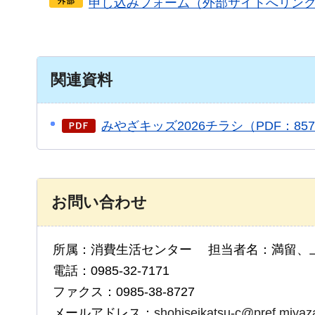
申し込みフォーム（外部サイトへリン
関連資料
みやざキッズ2026チラシ（PDF：857
お問い合わせ
所属：消費生活センター 担当者名：満留、
電話：0985-32-7171
ファクス：0985-38-8727
メールアドレス：
shohiseikatsu-c@pref.miyazak