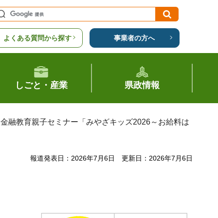
よくある質問から探す
事業者の方へ
しごと・産業
県政情報
】金融教育親子セミナー「みやざキッズ2026～お給料は
報道発表日：2026年7月6日
更新日：2026年7月6日