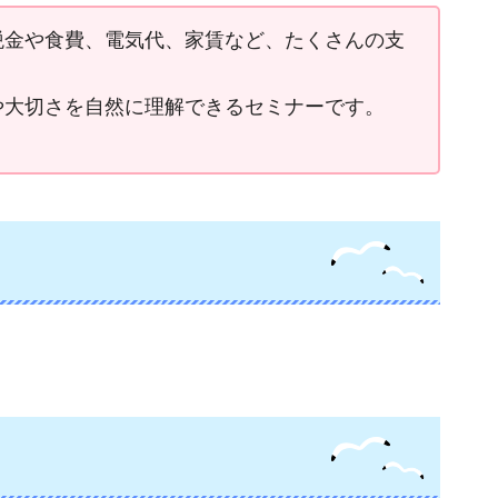
税金や食費、電気代、家賃など、たくさんの支
や大切さを自然に理解できるセミナーです。