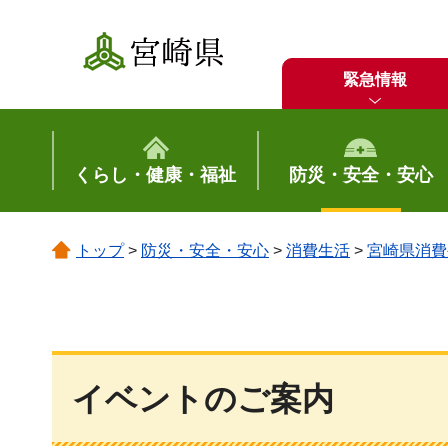
宮崎県
緊急情報
くらし・健康・福祉
防災・安全・安心
トップ
>
防災・安全・安心
>
消費生活
>
宮崎県消費
イベントのご案内