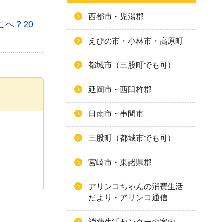
西都市・児湯郡
へ？20
えびの市・小林市・高原町
都城市（三股町でも可）
延岡市・西臼杵郡
日南市・串間市
三股町（都城市でも可）
宮崎市・東諸県郡
アリンコちゃんの消費生活
だより・アリンコ通信
消費生活センターの案内