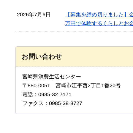
2026年7月6日
【募集を締め切りました】金
万円で体験するくらしとお
お問い合わせ
宮崎県消費生活センター
〒880-0051 宮崎市江平西2丁目1番20号
電話：0985-32-7171
ファクス：0985-38-8727