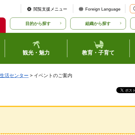
閲覧支援メニュー
Foreign Language
目的から探す
組織から探す
観光・魅力
教育・子育て
生活センター
> イベントのご案内