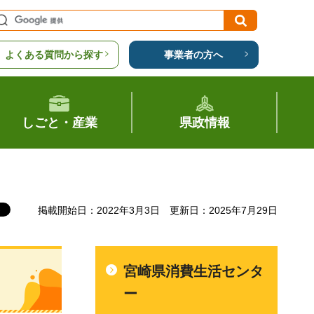
よくある質問から探す
事業者の方へ
しごと・産業
県政情報
掲載開始日：2022年3月3日
更新日：2025年7月29日
宮崎県消費生活センタ
ー