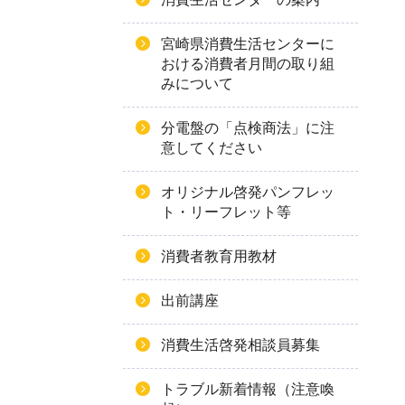
宮崎県消費生活センターに
おける消費者月間の取り組
みについて
分電盤の「点検商法」に注
意してください
オリジナル啓発パンフレッ
ト・リーフレット等
消費者教育用教材
出前講座
消費生活啓発相談員募集
トラブル新着情報（注意喚