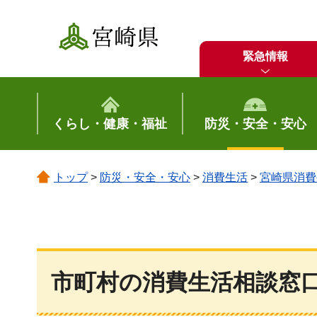
宮崎県
緊急情報
くらし・健康・福祉
防災・安全・安心
トップ
>
防災・安全・安心
>
消費生活
>
宮崎県消費
市町村の消費生活相談窓