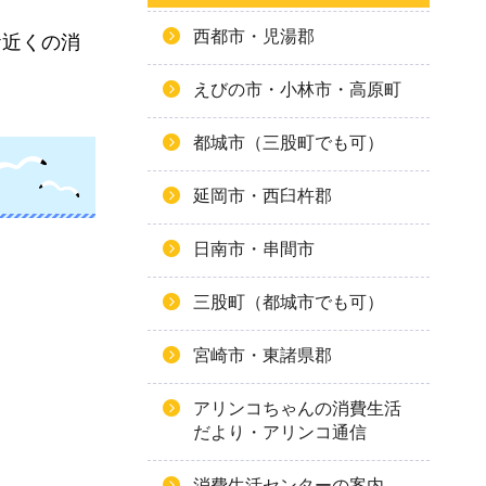
西都市・児湯郡
お近くの消
えびの市・小林市・高原町
都城市（三股町でも可）
延岡市・西臼杵郡
日南市・串間市
三股町（都城市でも可）
宮崎市・東諸県郡
アリンコちゃんの消費生活
だより・アリンコ通信
消費生活センターの案内