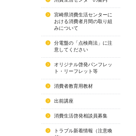
宮崎県消費生活センターに
おける消費者月間の取り組
みについて
分電盤の「点検商法」に注
意してください
オリジナル啓発パンフレッ
ト・リーフレット等
消費者教育用教材
出前講座
消費生活啓発相談員募集
トラブル新着情報（注意喚