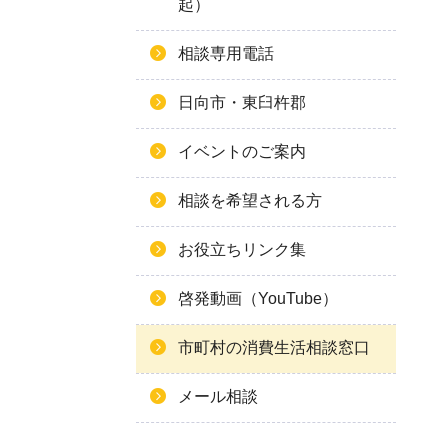
起）
相談専用電話
日向市・東臼杵郡
イベントのご案内
相談を希望される方
お役立ちリンク集
啓発動画（YouTube）
市町村の消費生活相談窓口
メール相談