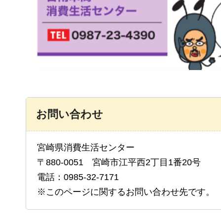
お問い合わせ
宮崎県消費生活センター
〒880-0051 宮崎市江平西2丁目1番20号
電話：0985-32-7171
※このページに関するお問い合わせ先です。