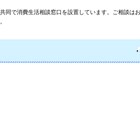
共同で消費生活相談窓口を設置しています。ご相談は
。