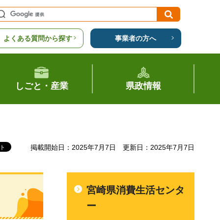
よくある質問から探す
事業者の方へ
しごと・産業
県政情報
掲載開始日：2025年7月7日
更新日：2025年7月7日
宮崎県消費生活センタ
ー