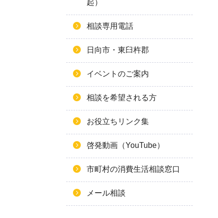
起）
相談専用電話
日向市・東臼杵郡
イベントのご案内
相談を希望される方
お役立ちリンク集
啓発動画（YouTube）
市町村の消費生活相談窓口
メール相談