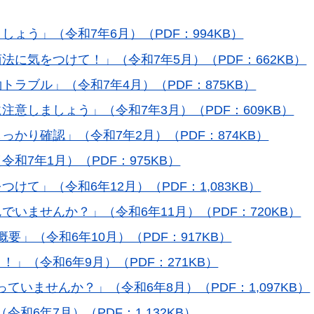
ましょう」（令和7年6月）（PDF：994KB）
商法に気をつけて！」（令和7年5月）（PDF：662KB）
約トラブル」（令和7年4月）（PDF：875KB）
に注意しましょう」（令和7年3月）（PDF：609KB）
しっかり確認」（令和7年2月）（PDF：874KB）
令和7年1月）（PDF：975KB）
つけて」（令和6年12月）（PDF：1,083KB）
んでいませんか？」（令和6年11月）（PDF：720KB）
概要」（令和6年10月）（PDF：917KB）
！」（令和6年9月）（PDF：271KB）
っていませんか？」（令和6年8月）（PDF：1,097KB）
令和6年7月）（PDF：1,132KB）