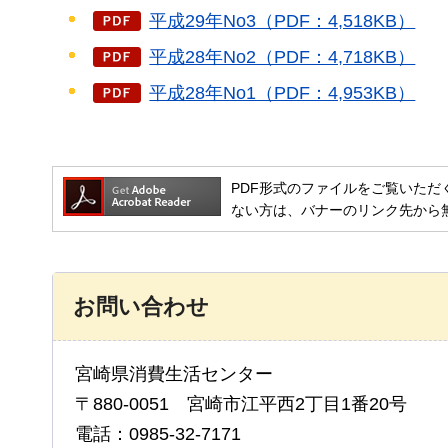
平成29年No3（PDF：4,518KB）
平成28年No2（PDF：4,718KB）
平成28年No1（PDF：4,953KB）
PDF形式のファイルをご覧いただく場合には
ない方は、バナーのリンク先から
お問い合わせ
宮崎県消費生活センター
〒880-0051 宮崎市江平西2丁目1番20号
電話：0985-32-7171