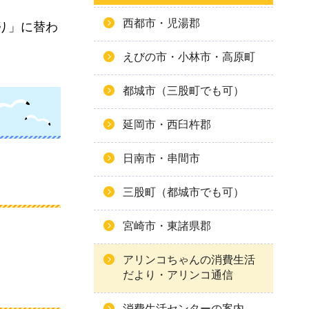
西都市・児湯郡
り」に替わ
えびの市・小林市・高原町
都城市（三股町でも可）
延岡市・西臼杵郡
日南市・串間市
三股町（都城市でも可）
宮崎市・東諸県郡
アリンコちゃんの消費生活
だより・アリンコ通信
消費生活センターの案内