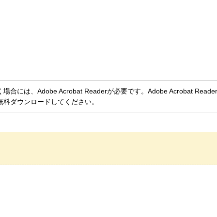
、Adobe Acrobat Readerが必要です。Adobe Acrobat Rea
無料ダウンロードしてください。