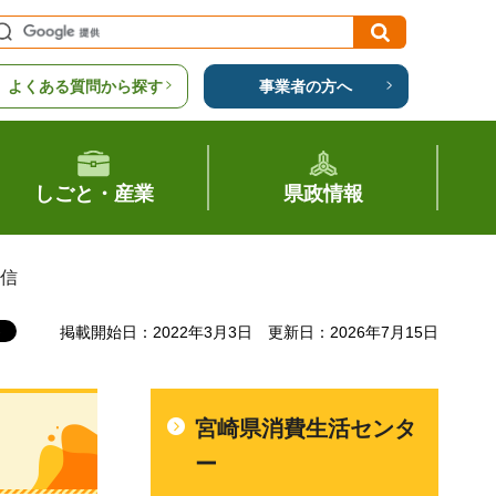
よくある質問から探す
事業者の方へ
しごと・産業
県政情報
通信
掲載開始日：2022年3月3日
更新日：2026年7月15日
宮崎県消費生活センタ
ー