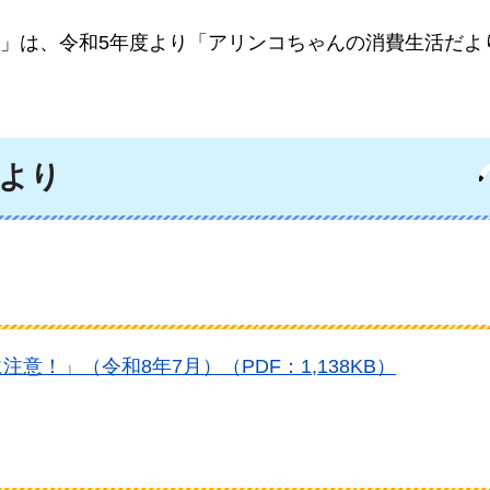
」は、令和5年度より「アリンコちゃんの消費生活だよ
より
注意！」（令和8年7月）（PDF：1,138KB）