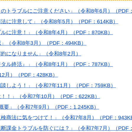
～のトラブルにご注意ください」（令和8年6月）（PDF：
商法に注意して」（令和8年5月）（PDF：614KB）
ブルに注意！」（令和8年4月）（PDF：870KB）
」（令和8年3月）（PDF：494KB）
は解約になりません」（令和8年2月）
ジタル終活』」（令和8年1月）（PDF：787KB）
12月）（PDF：428KB）
相談しよう！」（令和7年11月）（PDF：759KB）
！！」（令和7年10月）（PDF：622KB）
概要」（令和7年9月）（PDF：1,245KB）
点検商法に気をつけて！」（令和7年8月）（PDF：943K
ム無断課金トラブルを防ぐには？」（令和7年7月）（PDF