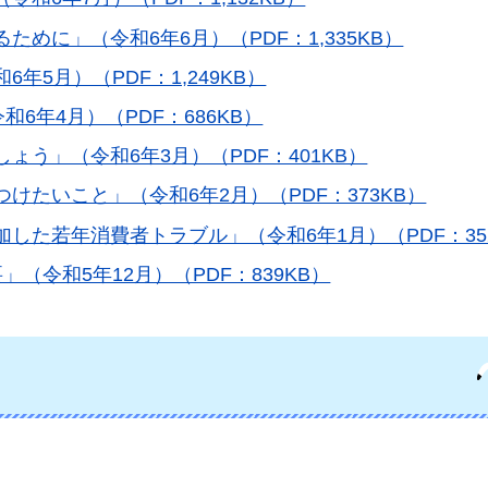
ために」（令和6年6月）（PDF：1,335KB）
6年5月）（PDF：1,249KB）
和6年4月）（PDF：686KB）
しょう」（令和6年3月）（PDF：401KB）
つけたいこと」（令和6年2月）（PDF：373KB）
加した若年消費者トラブル」（令和6年1月）（PDF：35
」（令和5年12月）（PDF：839KB）