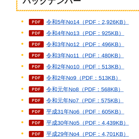
バックナンバー
令和5年No14（PDF：2,926KB）
令和4年No13（PDF：925KB）
令和3年No12（PDF：496KB）
令和3年No11（PDF：480KB）
令和2年No10（PDF：513KB）
令和2年No9（PDF：513KB）
令和元年No8（PDF：568KB）
令和元年No7（PDF：575KB）
平成31年No6（PDF：605KB）
平成30年No5（PDF：4,439KB）
平成29年No4（PDF：4,701KB）