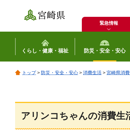
宮崎県
緊急情報
くらし・健康・福祉
防災・安全・安心
トップ
>
防災・安全・安心
>
消費生活
>
宮崎県消費
アリンコちゃんの消費生