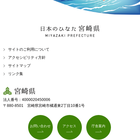
日本のひなた 宮崎県
MIYAZAKI PREFECTURE
サイトのご利用について
アクセシビリティ方針
サイトマップ
リンク集
宮崎県
法人番号：4000020450006
〒880-8501 宮崎県宮崎市橘通東2丁目10番1号
お問い合わせ
アクセス
庁舎案内