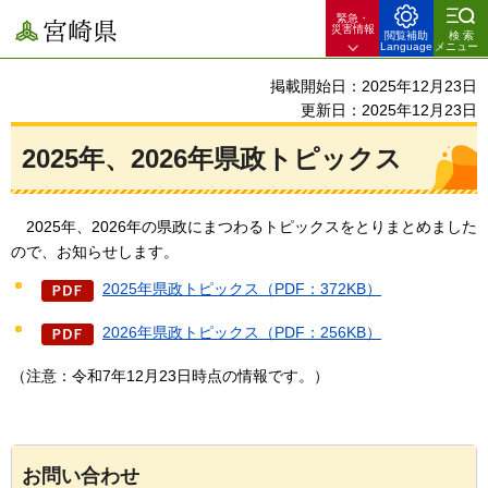
緊急・
宮崎県
災害情報
閲覧補助
検索
Language
メニュー
掲載開始日：2025年12月23日
更新日：2025年12月23日
2025年、2026年県政トピックス
2025年
、2026年の県政にまつわるトピックスをとりまとめました
ので、お知らせします。
2025年県政トピックス（PDF：372KB）
2026年県政トピックス（PDF：256KB）
（注意：令和7年12月23日時点の情報です。）
お問い合わせ