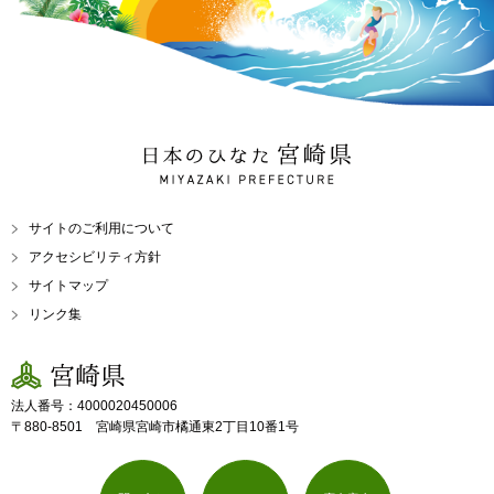
日本のひなた 宮崎県
MIYAZAKI PREFECTURE
サイトのご利用について
アクセシビリティ方針
サイトマップ
リンク集
宮崎県
法人番号：4000020450006
〒880-8501 宮崎県宮崎市橘通東2丁目10番1号