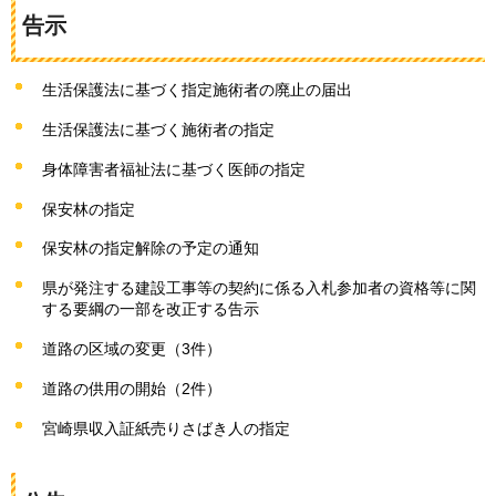
告示
生活保護法に基づく指定施術者の廃止の届出
生活保護法に基づく施術者の指定
身体障害者福祉法に基づく医師の指定
保安林の指定
保安林の指定解除の予定の通知
県が発注する建設工事等の契約に係る入札参加者の資格等に関
する要綱の一部を改正する告示
道路の区域の変更（3件）
道路の供用の開始（2件）
宮崎県収入証紙売りさばき人の指定