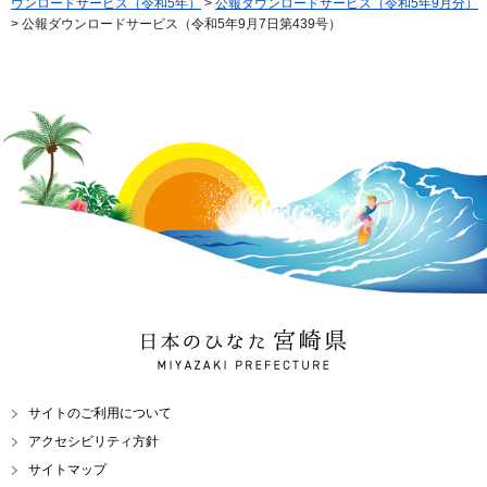
ウンロードサービス（令和5年）
>
公報ダウンロードサービス（令和5年9月分）
> 公報ダウンロードサービス（令和5年9月7日第439号）
日本のひなた 宮崎県
MIYAZAKI PREFECTURE
サイトのご利用について
アクセシビリティ方針
サイトマップ