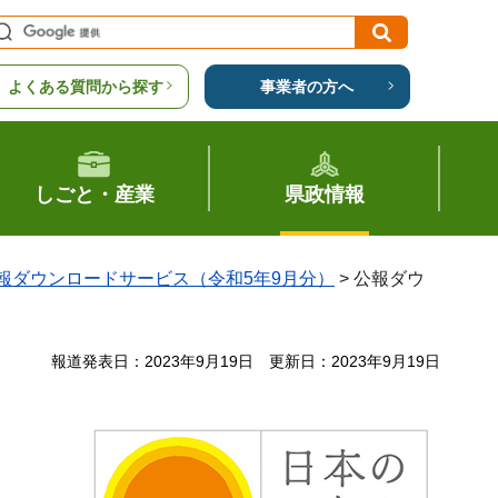
よくある質問から探す
事業者の方へ
しごと・産業
県政情報
報ダウンロードサービス（令和5年9月分）
> 公報ダウ
報道発表日：2023年9月19日
更新日：2023年9月19日