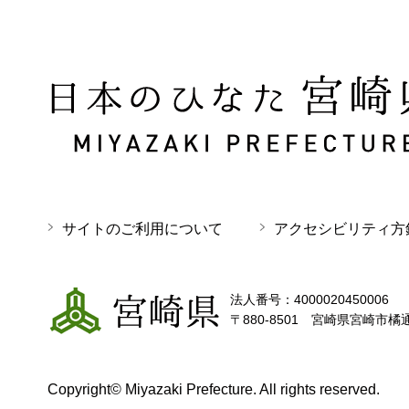
日本のひなた 宮崎県 MIYAZAKI PREFECTURE
サイトのご利用について
アクセシビリティ方
宮崎県
法人番号：4000020450006
〒880-8501 宮崎県宮崎市橘
Copyright© Miyazaki Prefecture. All rights reserved.