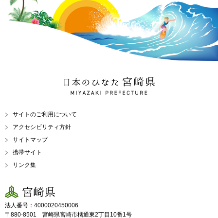
日本のひなた 宮崎県
MIYAZAKI PREFECTURE
サイトのご利用について
アクセシビリティ方針
サイトマップ
携帯サイト
リンク集
宮崎県
法人番号：4000020450006
〒880-8501 宮崎県宮崎市橘通東2丁目10番1号