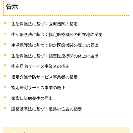
告示
生活保護法に基づく医療機関の指定
生活保護法に基づく指定医療機関の所在地の変更
生活保護法に基づく指定医療機関の廃止の届出
生活保護法に基づく指定医療機関の休止の届出
指定居宅サービス事業者の指定
指定介護予防サービス事業者の指定
指定居宅サービス事業の廃止
家畜伝染病発生の届出
建築基準法に基づく道路の位置の指定