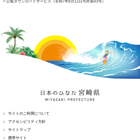
> 公報ダウンロードサービス（令和7年8月12日号外第43号）
日本のひなた 宮崎県
MIYAZAKI PREFECTURE
サイトのご利用について
アクセシビリティ方針
サイトマップ
携帯サイト