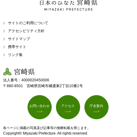
日本のひなた 宮崎県
MIYAZAKI PREFECTURE
サイトのご利用について
アクセシビリティ方針
サイトマップ
携帯サイト
リンク集
宮崎県
法人番号：4000020450006
〒880-8501 宮崎県宮崎市橘通東2丁目10番1号
お問い合わせ
アクセス
庁舎案内
各ページに掲載の写真及び記事等の無断転載を禁じます。
Copyright© Miyazaki Prefecture. All rights reserved.