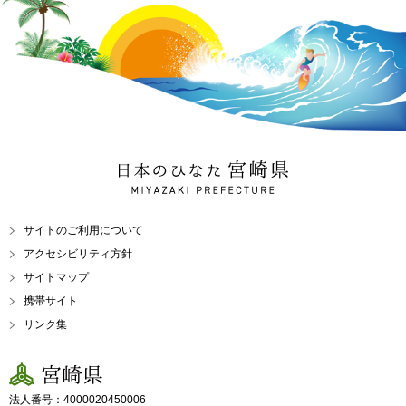
日本のひなた 宮崎県
MIYAZAKI PREFECTURE
サイトのご利用について
アクセシビリティ方針
サイトマップ
携帯サイト
リンク集
宮崎県
法人番号：4000020450006