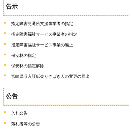
告示
指定障害児通所支援事業者の指定
指定障害福祉サービス事業者の指定
指定障害福祉サービス事業の廃止
保安林の指定
保安林の指定解除
宮崎県収入証紙売りさばき人の変更の届出
公告
入札公告
落札者等の公告