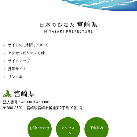
日本のひなた 宮崎県
MIYAZAKI PREFECTURE
サイトのご利用について
アクセシビリティ方針
サイトマップ
携帯サイト
リンク集
宮崎県
法人番号：4000020450006
〒880-8501 宮崎県宮崎市橘通東2丁目10番1号
お問い合わせ
アクセス
庁舎案内