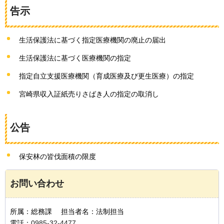
告示
生活保護法に基づく指定医療機関の廃止の届出
生活保護法に基づく医療機関の指定
指定自立支援医療機関（育成医療及び更生医療）の指定
宮崎県収入証紙売りさばき人の指定の取消し
公告
保安林の皆伐面積の限度
お問い合わせ
所属：総務課 担当者名：法制担当
電話：
0985-32-4477