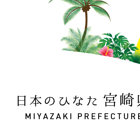
日本のひなた 宮崎県 MIYAZAKI PREFECTURE