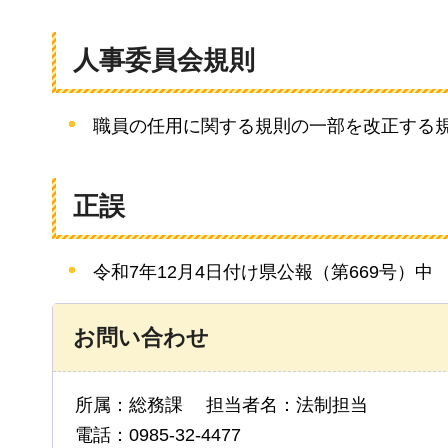
人事委員会規則
職員の任用に関する規則の一部を改正する
正誤
令和7年12月4日付け県公報（第669号）中
お問い合わせ
所属：総務課 担当者名：法制担当
電話：0985-32-4477