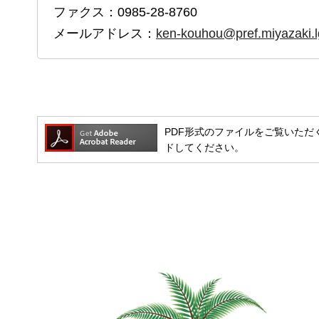
ファクス：0985-28-8760
メールアドレス：
ken-kouhou@pref.miyazaki.l
PDF形式のファイルをご覧いただく場合
ドしてください。