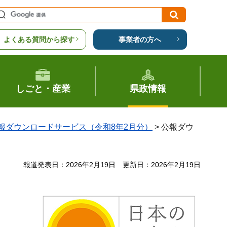
よくある質問から探す
事業者の方へ
しごと・産業
県政情報
報ダウンロードサービス（令和8年2月分）
> 公報ダウ
報道発表日：2026年2月19日
更新日：2026年2月19日