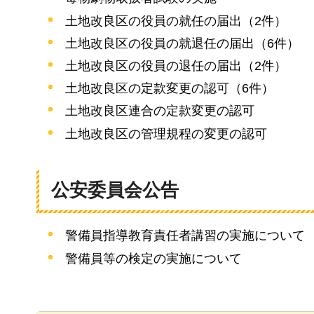
土地改良区の役員の就任の届出（2件）
土地改良区の役員の就退任の届出（6件）
土地改良区の役員の退任の届出（2件）
土地改良区の定款変更の認可（6件）
土地改良区連合の定款変更の認可
土地改良区の管理規程の変更の認可
公安委員会公告
警備員指導教育責任者講習の実施について
警備員等の検定の実施について