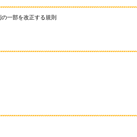
則の一部を改正する規則