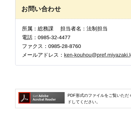
お問い合わせ
所属：総務課 担当者名：法制担当
電話：0985-32-4477
ファクス：0985-28-8760
メールアドレス：
ken-kouhou@pref.miyazaki.l
PDF形式のファイルをご覧いただく場合
ドしてください。