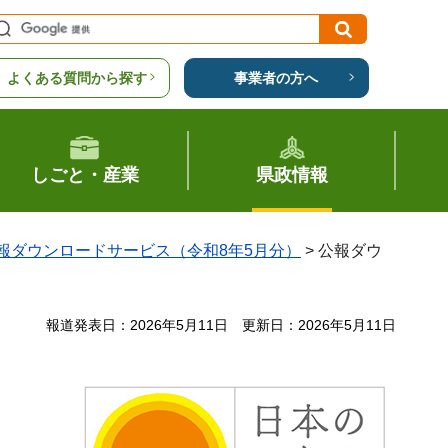
よくある質問から探す
事業者の方へ
しごと・産業
県政情報
報ダウンロードサービス（令和8年5月分）
> 公報ダウ
報道発表日：2026年5月11日
更新日：2026年5月11日