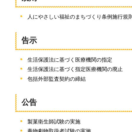
人にやさしい福祉のまちづくり条例施行規
告示
生活保護法に基づく医療機関の指定
生活保護法に基づく指定医療機関の廃止
包括外部監査契約の締結
公告
製菓衛生師試験の実施
毒物劇物取扱者試験の実施