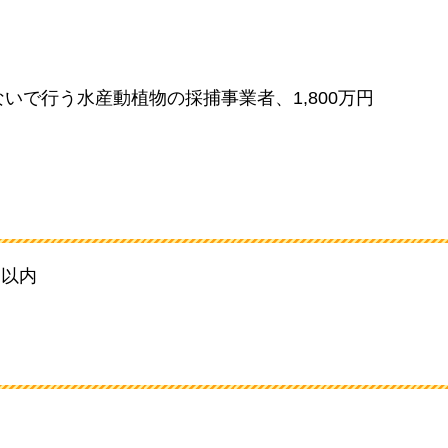
いで行う水産動植物の採捕事業者、1,800万円
）以内