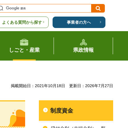
よくある質問から探す
事業者の方へ
しごと・産業
県政情報
掲載開始日：2021年10月18日
更新日：2026年7月27日
制度資金