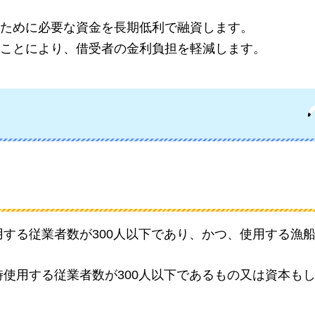
ために必要な資金を長期低利で融資します。
ことにより、借受者の金利負担を軽減します。
する従業者数が300人以下であり、かつ、使用する漁
使用する従業者数が300人以下であるもの又は資本も