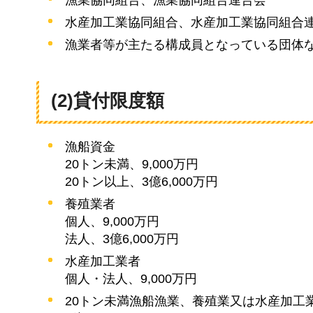
水産加工業協同組合、水産加工業協同組合
漁業者等が主たる構成員となっている団体
(2)貸付限度額
漁船資金
20トン未満、9,000万円
20トン以上、3億6,000万円
養殖業者
個人、9,000万円
法人、3億6,000万円
水産加工業者
個人・法人、9,000万円
20トン未満漁船漁業、養殖業又は水産加工