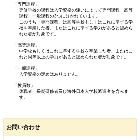
「専門課程」
専修学校の課程は入学資格の違いによって専門課程・高等
課程・一般課程の3つに分かれています。
このうち「専門課程」は高等学校もしくはこれに準ずる学
校を卒業した者、またはこれに準ずる学力があると認めら
れた者が対象です。
「高等課程」
中学校もしくはこれに準ずる学校を卒業した者、またはこ
れと同等以上の学力があると認められた者が対象です。
「一般課程」
入学資格の定めはありません。
「教員数」
休職者、長期研修者及び海外日本人学校派遣者を含みま
す。
お問い合わせ