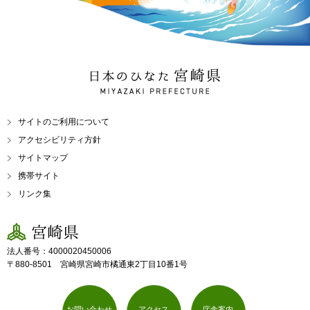
日本のひなた 宮崎県
MIYAZAKI PREFECTURE
サイトのご利用について
アクセシビリティ方針
サイトマップ
携帯サイト
リンク集
宮崎県
法人番号：4000020450006
〒880-8501 宮崎県宮崎市橘通東2丁目10番1号
お問い合わせ
アクセス
庁舎案内