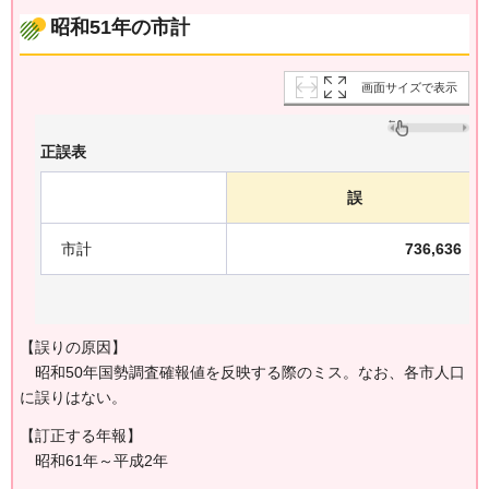
昭和51年の市計
画面サイズで表示
正誤表
誤
市計
736,636
【誤りの原因】
昭和50
年国勢調査確報値を反映する際のミス。なお、各市人口
に誤りはない。
【訂正する年報】
昭和61
年～平成2年