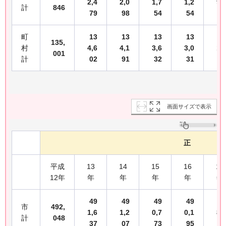
2,4
2,0
1,7
1,2
9,
計
846
79
98
54
54
8
町
13
13
13
13
1
135,
村
4,6
4,1
3,6
3,0
1,
001
計
02
91
32
31
4
画面サイズで表示
正
平成
13
14
15
16
17
12年
年
年
年
年
年
49
49
49
49
4
市
492,
1,6
1,2
0,7
0,1
8,
計
048
37
07
73
95
2