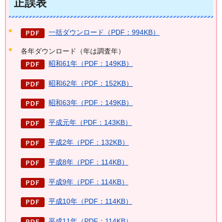
正誤表
一括ダウンロード（PDF：994KB）
各年ダウンロード（年は調査年）
昭和61年（PDF：149KB）
昭和62年（PDF：152KB）
昭和63年（PDF：149KB）
平成元年（PDF：143KB）
平成2年（PDF：132KB）
平成8年（PDF：114KB）
平成9年（PDF：114KB）
平成10年（PDF：114KB）
平成11年（PDF：114KB）