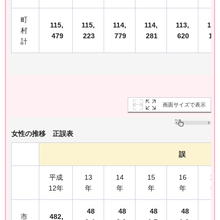
町
115,
115,
114,
114,
113,
112
村
479
223
779
281
620
19
計
画面サイズで表示
女性の推移
正誤表
誤
平成
13
14
15
16
17
12年
年
年
年
年
年
48
48
48
48
4
市
482,